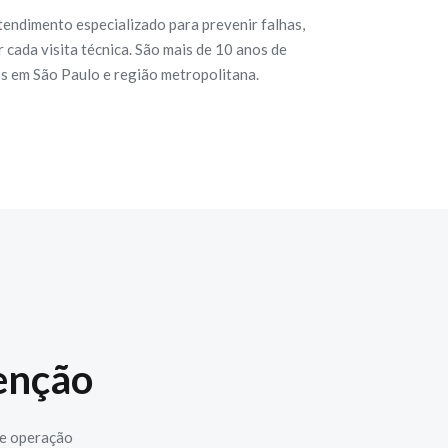
tendimento especializado para prevenir falhas,
cada visita técnica. São mais de 10 anos de
os em São Paulo e região metropolitana.
enção
 e operação