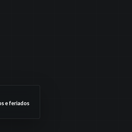
s e feriados