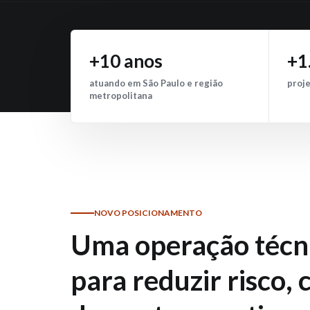
+10 anos
+1
atuando em São Paulo e região
proje
metropolitana
NOVO POSICIONAMENTO
Uma operação técn
para reduzir risco, 