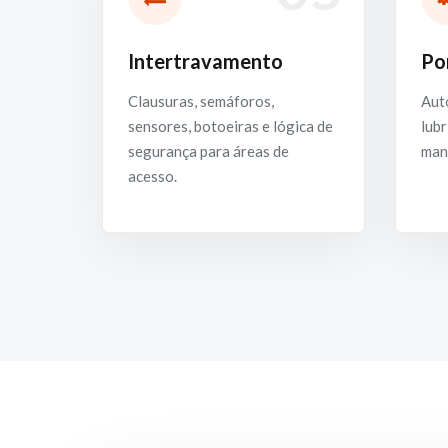
Intertravamento
Po
Clausuras, semáforos,
Aut
sensores, botoeiras e lógica de
lubr
segurança para áreas de
man
acesso.