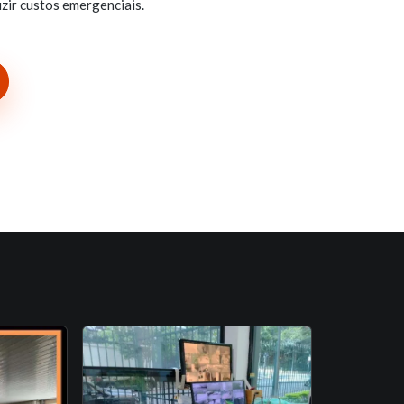
zir custos emergenciais.