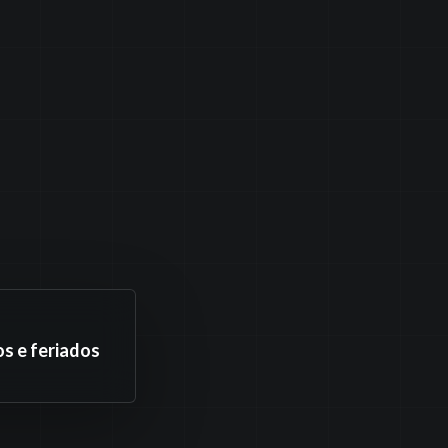
s e feriados