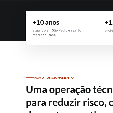
+10 anos
+1
atuando em São Paulo e região
proje
metropolitana
NOVO POSICIONAMENTO
Uma operação técn
para reduzir risco, 