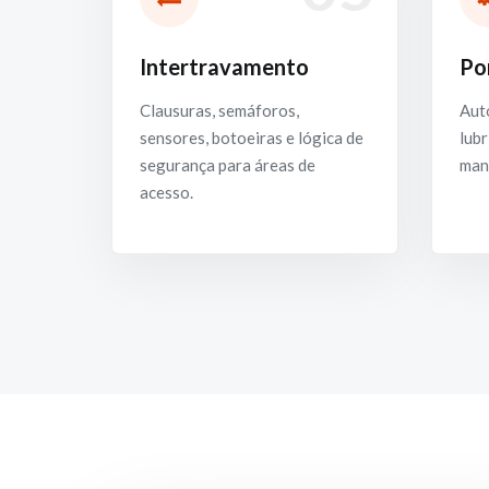
Intertravamento
Po
Clausuras, semáforos,
Aut
sensores, botoeiras e lógica de
lubr
segurança para áreas de
man
acesso.