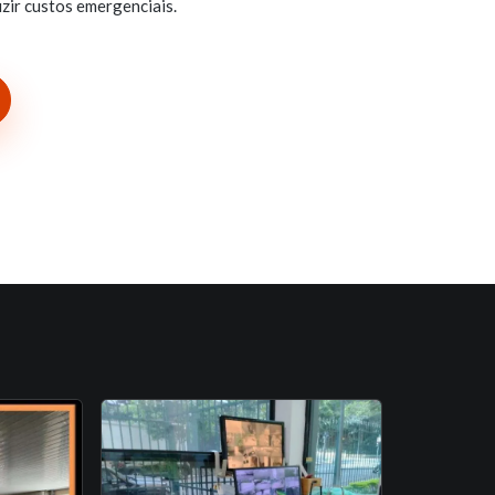
zir custos emergenciais.