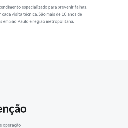
tendimento especializado para prevenir falhas,
cada visita técnica. São mais de 10 anos de
os em São Paulo e região metropolitana.
enção
 e operação