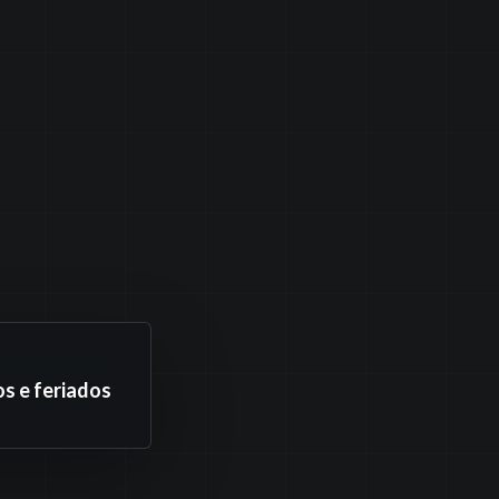
s e feriados