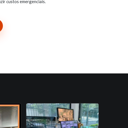
zir custos emergenciais.