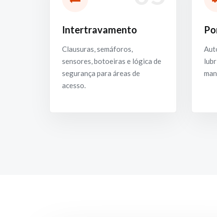
Intertravamento
Po
Clausuras, semáforos,
Aut
sensores, botoeiras e lógica de
lubr
segurança para áreas de
man
acesso.