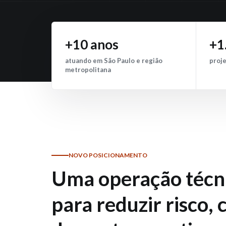
+10 anos
+1
atuando em São Paulo e região
proje
metropolitana
NOVO POSICIONAMENTO
Uma operação técn
para reduzir risco, 