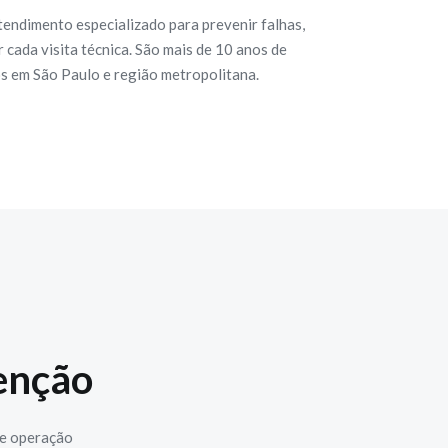
tendimento especializado para prevenir falhas,
cada visita técnica. São mais de 10 anos de
os em São Paulo e região metropolitana.
enção
 e operação