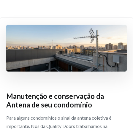
Manutenção e conservação da
Antena de seu condomínio
Para alguns condomínios o sinal da antena coletiva é
importante. Nós da Quality Doors trabalhamos na