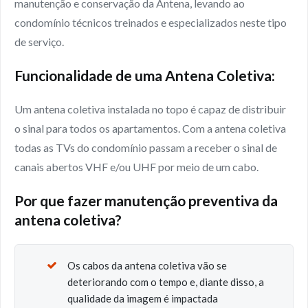
manutenção e conservação da Antena, levando ao
condomínio técnicos treinados e especializados neste tipo
de serviço.
Funcionalidade de uma Antena Coletiva:
Um antena coletiva instalada no topo é capaz de distribuir
o sinal para todos os apartamentos. Com a antena coletiva
todas as TVs do condomínio passam a receber o sinal de
canais abertos VHF e/ou UHF por meio de um cabo.
Por que fazer manutenção preventiva da
antena coletiva?
Os cabos da antena coletiva vão se
deteriorando com o tempo e, diante disso, a
qualidade da imagem é impactada