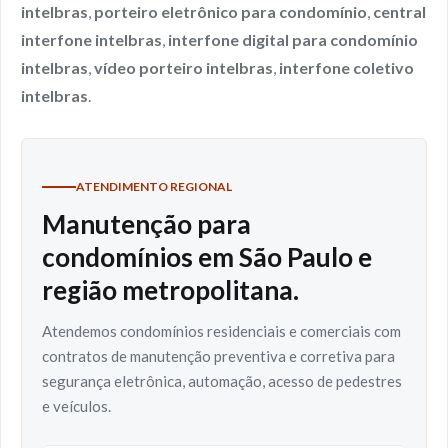
intelbras
,
porteiro eletrônico para condomínio
,
central
interfone intelbras
,
interfone digital para condomínio
intelbras
,
vídeo porteiro intelbras
,
interfone coletivo
intelbras
.
ATENDIMENTO REGIONAL
Manutenção para
condomínios em São Paulo e
região metropolitana.
Atendemos condomínios residenciais e comerciais com
contratos de manutenção preventiva e corretiva para
segurança eletrônica, automação, acesso de pedestres
e veículos.