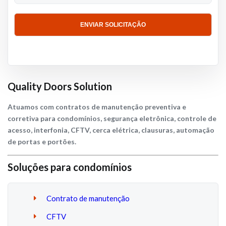
Quality Doors Solution
Atuamos com contratos de manutenção preventiva e
corretiva para condomínios, segurança eletrônica, controle de
acesso, interfonia, CFTV, cerca elétrica, clausuras, automação
de portas e portões.
Soluções para condomínios
Contrato de manutenção
CFTV