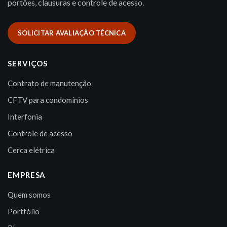
portões, clausuras e controle de acesso.
SOLICITAR AVALIAÇÃO TÉCNICA
SERVIÇOS
Contrato de manutenção
CFTV para condomínios
Interfonia
Controle de acesso
Cerca elétrica
EMPRESA
Quem somos
Portfólio