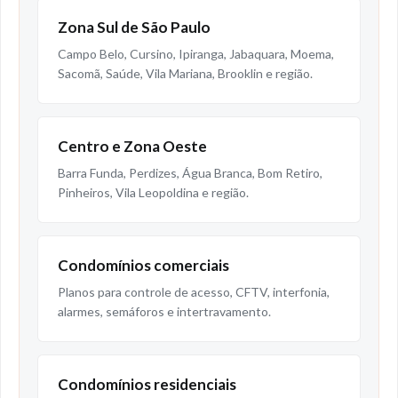
Zona Sul de São Paulo
Campo Belo, Cursino, Ipiranga, Jabaquara, Moema,
Sacomã, Saúde, Vila Mariana, Brooklin e região.
Centro e Zona Oeste
Barra Funda, Perdizes, Água Branca, Bom Retiro,
Pinheiros, Vila Leopoldina e região.
Condomínios comerciais
Planos para controle de acesso, CFTV, interfonia,
alarmes, semáforos e intertravamento.
Condomínios residenciais