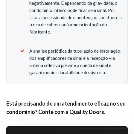
negativamente. Dependendo da gravidade, o
condomínio inteiro pode ficar sem sinal. Por
isso, a necessidade de manutenção constante e
troca de cabos conforme orientação do
fabricante.
A analise periódica da tubulação de instalação,
dos amplificadores de sinal e a recepção via
antena coletiva previne a queda de sinal e
garante maior durabilidade do sistema.
Está precisando de um atendimento eficaz no seu
condomínio? Conte com a Quality Doors.