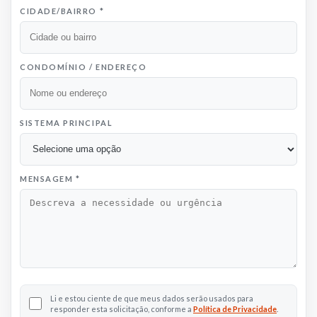
CIDADE/BAIRRO
*
CONDOMÍNIO / ENDEREÇO
SISTEMA PRINCIPAL
MENSAGEM
*
Li e estou ciente de que meus dados serão usados para
responder esta solicitação, conforme a
Política de Privacidade
.