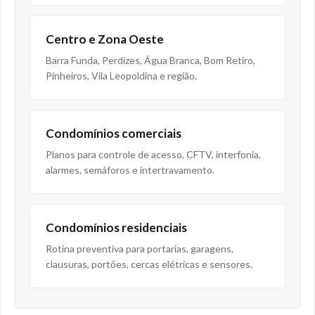
Centro e Zona Oeste
Barra Funda, Perdizes, Água Branca, Bom Retiro,
Pinheiros, Vila Leopoldina e região.
Condomínios comerciais
Planos para controle de acesso, CFTV, interfonia,
alarmes, semáforos e intertravamento.
Condomínios residenciais
Rotina preventiva para portarias, garagens,
clausuras, portões, cercas elétricas e sensores.