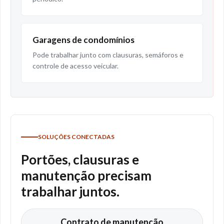
Garagens de condomínios
Pode trabalhar junto com clausuras, semáforos e
controle de acesso veicular.
SOLUÇÕES CONECTADAS
Portões, clausuras e
manutenção precisam
trabalhar juntos.
Contrato de manutenção