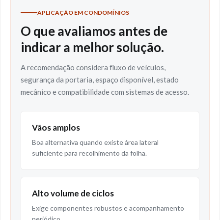
APLICAÇÃO EM CONDOMÍNIOS
O que avaliamos antes de
indicar a melhor solução.
A recomendação considera fluxo de veículos,
segurança da portaria, espaço disponível, estado
mecânico e compatibilidade com sistemas de acesso.
Vãos amplos
Boa alternativa quando existe área lateral
suficiente para recolhimento da folha.
Alto volume de ciclos
Exige componentes robustos e acompanhamento
periódico.