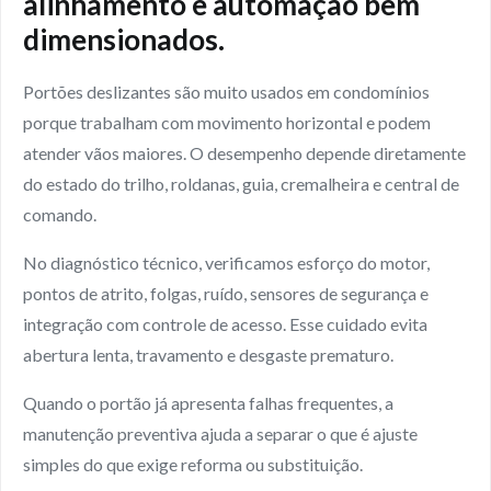
alinhamento e automação bem
dimensionados.
Portões deslizantes são muito usados em condomínios
porque trabalham com movimento horizontal e podem
atender vãos maiores. O desempenho depende diretamente
do estado do trilho, roldanas, guia, cremalheira e central de
comando.
No diagnóstico técnico, verificamos esforço do motor,
pontos de atrito, folgas, ruído, sensores de segurança e
integração com controle de acesso. Esse cuidado evita
abertura lenta, travamento e desgaste prematuro.
Quando o portão já apresenta falhas frequentes, a
manutenção preventiva ajuda a separar o que é ajuste
simples do que exige reforma ou substituição.