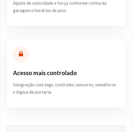
Ajuste de velocidade e força conforme rotina da
garagem e horários de pico.
Acesso mais controlado
Integração com tags, controles, sensores, semáforos
e lógica de portaria.