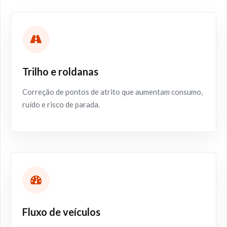
Trilho e roldanas
Correção de pontos de atrito que aumentam consumo,
ruído e risco de parada.
Fluxo de veículos