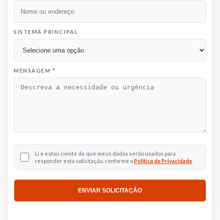
SISTEMA PRINCIPAL
MENSAGEM
*
Li e estou ciente de que meus dados serão usados para
responder esta solicitação, conforme a
Política de Privacidade
.