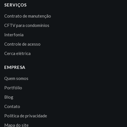
SERVIÇOS
Contrato de manutenção
CFTV para condomínios
Interfonia
Controle de acesso
Cerca elétrica
EMPRESA
Quem somos
Portfólio
Blog
Contato
Política de privacidade
Mapa do site