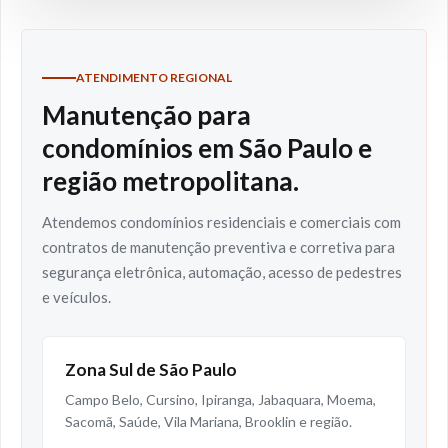
ATENDIMENTO REGIONAL
Manutenção para
condomínios em São Paulo e
região metropolitana.
Atendemos condomínios residenciais e comerciais com
contratos de manutenção preventiva e corretiva para
segurança eletrônica, automação, acesso de pedestres
e veículos.
Zona Sul de São Paulo
Campo Belo, Cursino, Ipiranga, Jabaquara, Moema,
Sacomã, Saúde, Vila Mariana, Brooklin e região.