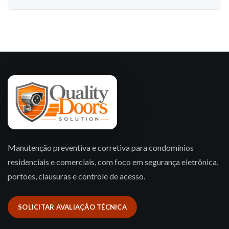
Manutenção preventiva e corretiva para condomínios
residenciais e comerciais, com foco em segurança eletrônica,
portões, clausuras e controle de acesso.
SOLICITAR AVALIAÇÃO TÉCNICA