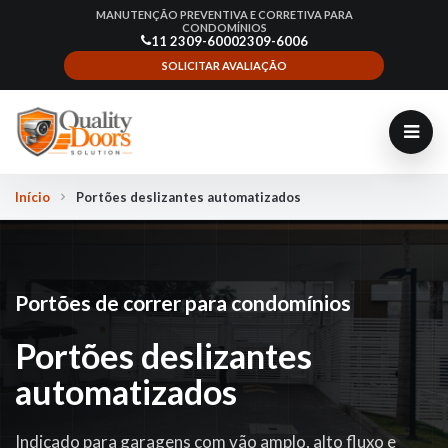
MANUTENÇÃO PREVENTIVA E CORRETIVA PARA
CONDOMÍNIOS
11 2309-6000
2309-6006
SOLICITAR AVALIAÇÃO
Início
Portões deslizantes automatizados
Portões de correr para condomínios
Portões deslizantes
automatizados
Indicado para garagens com vão amplo, alto fluxo e