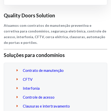
Quality Doors Solution
Atuamos com contratos de manutenção preventiva e
corretiva para condomínios, segurança eletrônica, controle de
acesso, interfonia, CFTV, cerca elétrica, clausuras, automação
de portas e portões.
Soluções para condomínios
Contrato de manutenção
CFTV
Interfonia
Controle de acesso
Clausuras e intertravamento